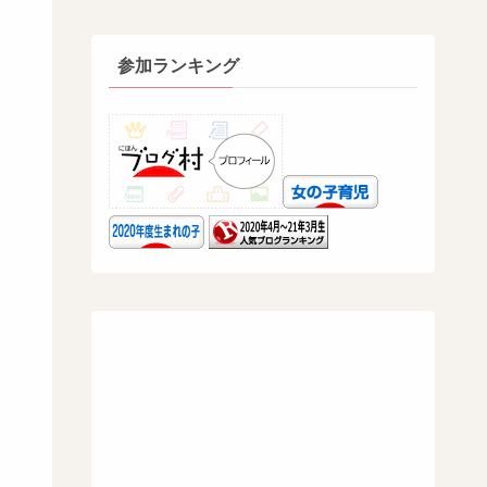
参加ランキング