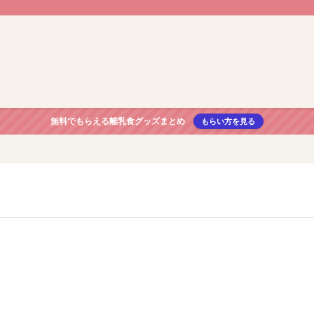
無料でもらえる離乳食グッズまとめ
もらい方を見る