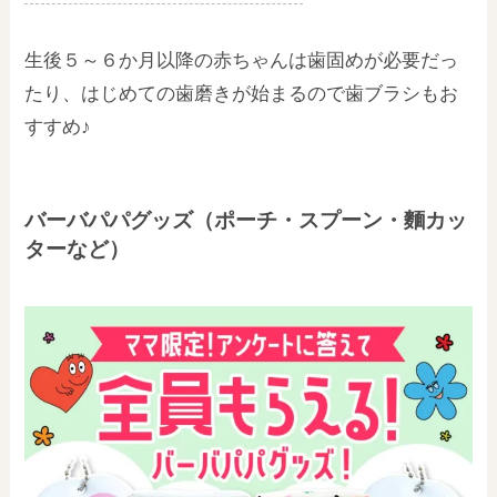
生後５～６か月以降の赤ちゃんは歯固めが必要だっ
たり、はじめての歯磨きが始まるので歯ブラシもお
すすめ♪
バーバパパグッズ（ポーチ・スプーン・麵カッ
ターなど）