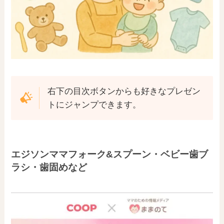
右下の目次ボタンからも好きなプレゼン
トにジャンプできます。
エジソンママフォーク&スプーン・ベビー歯ブ
ラシ・歯固めなど