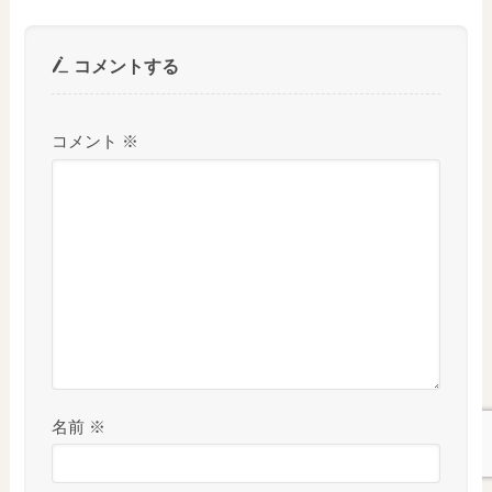
コメントする
コメント
※
名前
※