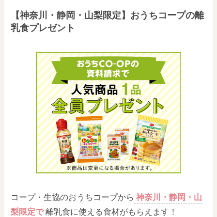
【神奈川・静岡・山梨限定】おうちコープの離
乳食プレゼント
コープ・生協のおうちコープから
神奈川・静岡・山
梨限定で
離乳食に使える食材がもらえます！