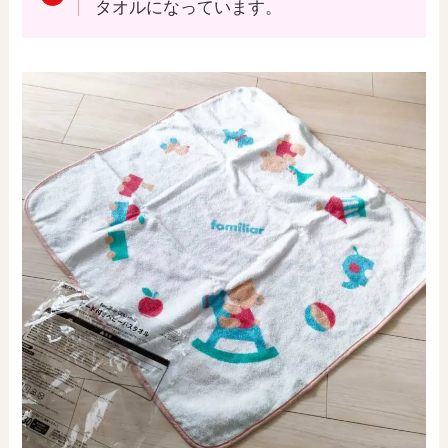
タオルになっています。