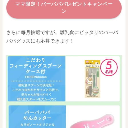
ママ限定！バーバパパレゼントキャンペー
ン
さらに毎月抽選ですが、離乳食にピッタリのバーバ
パパグッズにも応募できます！