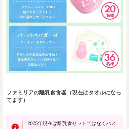
ファミリアの離乳食食器（現在はタオルになっ
てます）
2025年現在は離乳食セットではなくバス