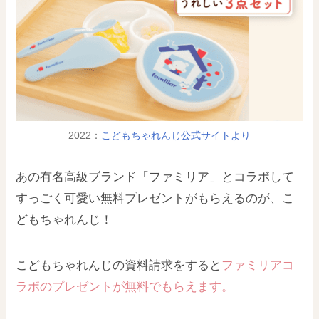
2022：
こどもちゃれんじ公式サイトより
あの有名高級ブランド「ファミリア」とコラボして
すっごく可愛い無料プレゼントがもらえるのが、こ
どもちゃれんじ！
こどもちゃれんじの資料請求をすると
ファミリアコ
ラボのプレゼントが無料でもらえます。