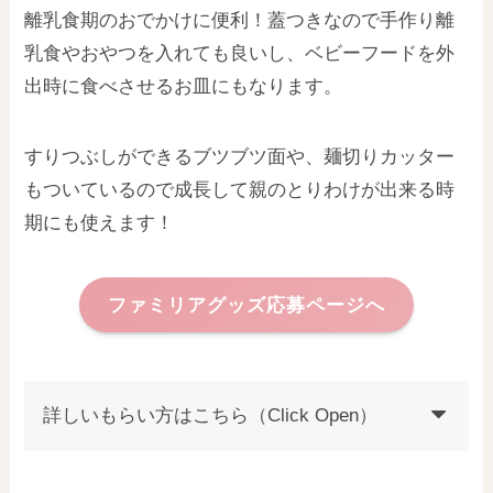
離乳食期のおでかけに便利！蓋つきなので手作り離
乳食やおやつを入れても良いし、ベビーフードを外
出時に食べさせるお皿にもなります。
すりつぶしができるブツブツ面や、麺切りカッター
もついているので成長して親のとりわけが出来る時
期にも使えます！
ファミリアグッズ応募ページへ
詳しいもらい方はこちら（Click Open）