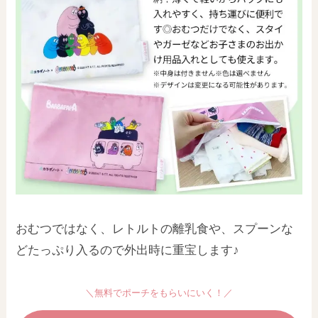
おむつではなく、レトルトの離乳食や、スプーンな
どたっぷり入るので外出時に重宝します♪
＼無料でポーチをもらいにいく！／