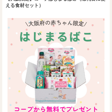
える食材セット）