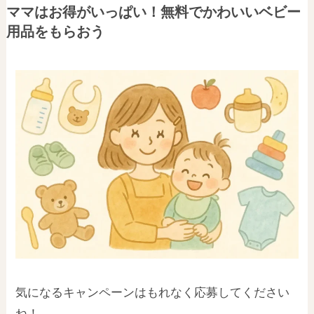
ママはお得がいっぱい！無料でかわいいベビー
用品をもらおう
気になるキャンペーンはもれなく応募してください
ね！