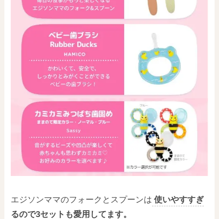
エジソンママのフォークとスプーンは
使いやすすぎ
るので3セットも愛用してます。