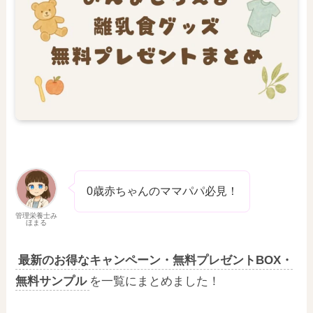
0歳赤ちゃんのママパパ必見！
管理栄養士み
ほまる
最新のお得なキャンペーン・無料プレゼントBOX・
無料サンプル
を一覧にまとめました！