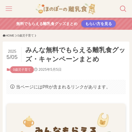
無料でもらえる離乳食グッズまとめ
もらい方を見る
HOME
0歳児子育て
みんな無料でもらえる離乳食グッ
2025
5/05
ズ・キャンペーンまとめ
2025年5月5日
0歳児子育て
当ページにはPRが含まれるリンクがあります。