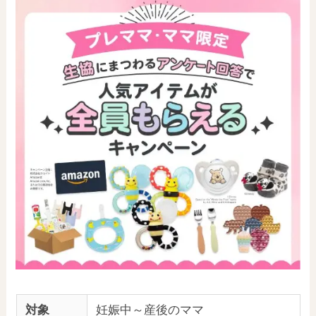
対象
妊娠中～産後のママ