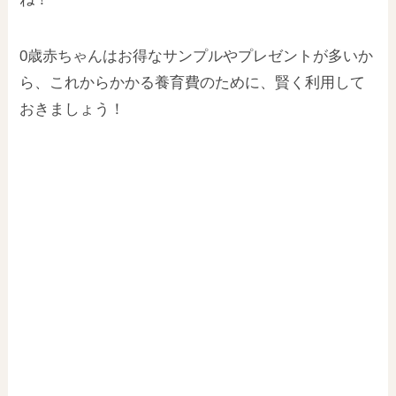
0歳赤ちゃんはお得なサンプルやプレゼントが多いか
ら、これからかかる養育費のために、賢く利用して
おきましょう！