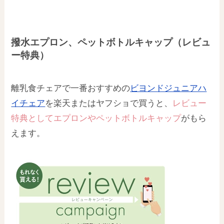
撥水エプロン、ペットボトルキャップ（レビュ
ー特典）
離乳食チェアで一番おすすめの
ビヨンドジュニアハ
イチェア
を楽天またはヤフショで買うと、
レビュー
特典としてエプロンやペットボトルキャップ
がもら
えます。