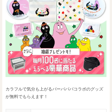
カラフルで気分も上がるバーバパパコラボのグッズ
が無料でもらえます！