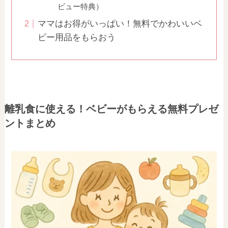
ビュー特典）
ママはお得がいっぱい！無料でかわいいベ
ビー用品をもらおう
離乳食に使える！ベビーがもらえる無料プレゼ
ントまとめ