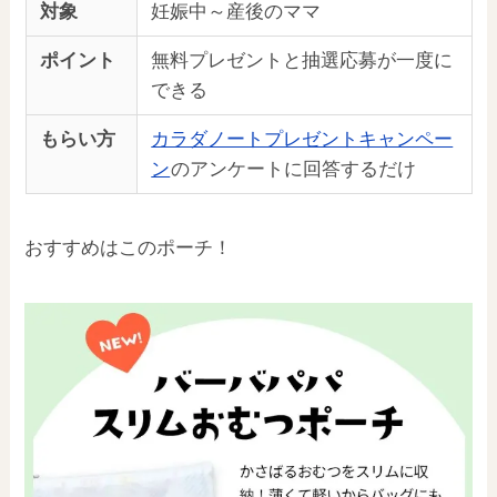
対象
妊娠中～産後のママ
ポイント
無料プレゼントと抽選応募が一度に
できる
もらい方
カラダノートプレゼントキャンペー
ン
のアンケートに回答するだけ
おすすめはこのポーチ！