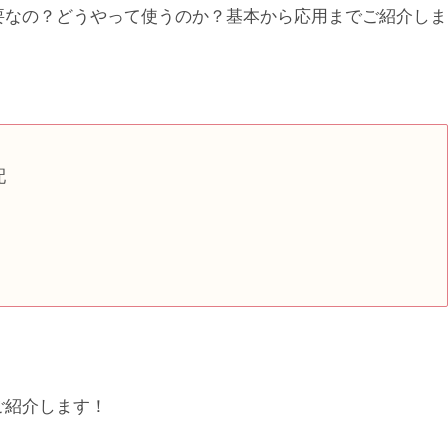
要なの？どうやって使うのか？基本から応用までご紹介しま
配
ご紹介します！