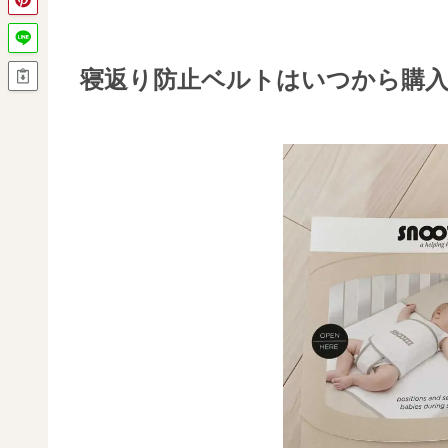
寝返り防止ベルトはいつから購