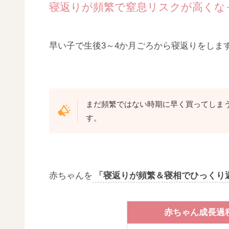
寝返りが頻繁で窒息リスクが高くな
早い子で生後3～4か月ごろから寝返りをしま
まだ頻繁ではない時期に早く買ってしま
す。
赤ちゃんを
「寝返りが頻繁＆寝相でひっくり
赤ちゃん成長過