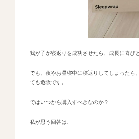
我が子が寝返りを成功させたら、成長に喜び
でも、夜やお昼寝中に寝返りしてしまったら
ても危険です。
ではいつから購入すべきなのか？
私が思う回答は、