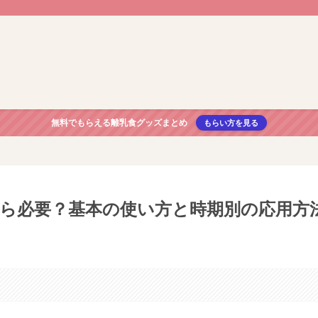
無料でもらえる離乳食グッズまとめ
もらい方を見る
ら必要？基本の使い方と時期別の応用方