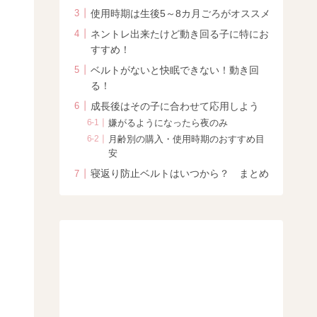
使用時期は生後5～8カ月ごろがオススメ
ネントレ出来たけど動き回る子に特にお
すすめ！
ベルトがないと快眠できない！動き回
る！
成長後はその子に合わせて応用しよう
嫌がるようになったら夜のみ
月齢別の購入・使用時期のおすすめ目
安
寝返り防止ベルトはいつから？ まとめ