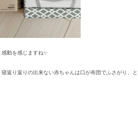
と感動を感じますね✨
、寝返り返りの出来ない赤ちゃんは口が布団でふさがり、と