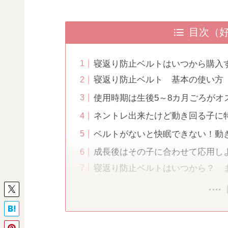
目次（
寝返り防止ベルトはいつから購入
寝返り防止ベルト 基本の使い方
使用時期は生後5～8カ月ごろがオ
ネントレ出来たけど動き回る子に
ベルトがないと快眠できない！動
成長後はその子に合わせて応用し
寝返り防止ベルトはいつから？ 