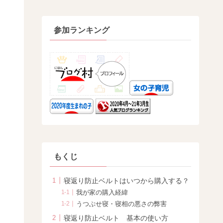
参加ランキング
もくじ
寝返り防止ベルトはいつから購入する？
我が家の購入経緯
うつぶせ寝・寝相の悪さの弊害
寝返り防止ベルト 基本の使い方