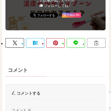
この記事が気に入ったら
フォローしてね！
Follow Me
コメント
コメントする
コメント
※