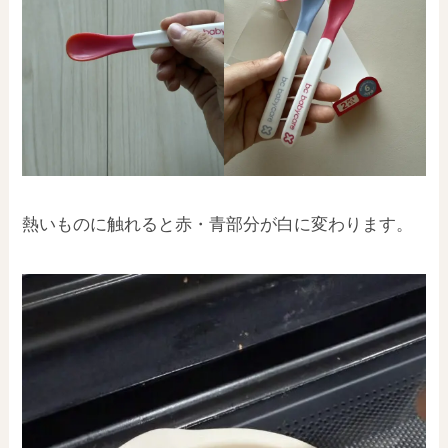
熱いものに触れると赤・青部分が白に変わります。