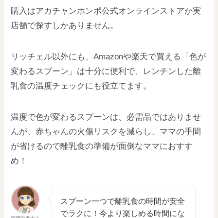
購入はアカチャンホンポ公式オンラインストアか実
店舗で探すしかありません。
リッチェル以外にも、Amazonや楽天で買える「色が
変わるスプーン」は十分に便利で、レンチンした離
乳食の温度チェックにも役立てます。
温度で色が変わるスプーンは、必需品ではありませ
んが、赤ちゃんの火傷リスクを減らし、ママの手間
が省けるので離乳食の準備が面倒なママにおすす
め！
スプーン一つで離乳食の時間が安全
でラクに！今より楽しめる時間にな