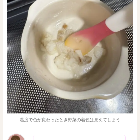
温度で色が変わったとき野菜の着色は見えてしまう