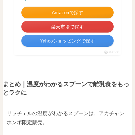
Amazonで探す
楽天市場で探す
Yahooショッピングで探す
ポチップ
まとめ｜温度がわかるスプーンで離乳食をもっ
とラクに
リッチェルの温度がわかるスプーンは、アカチャン
ホンポ限定販売。