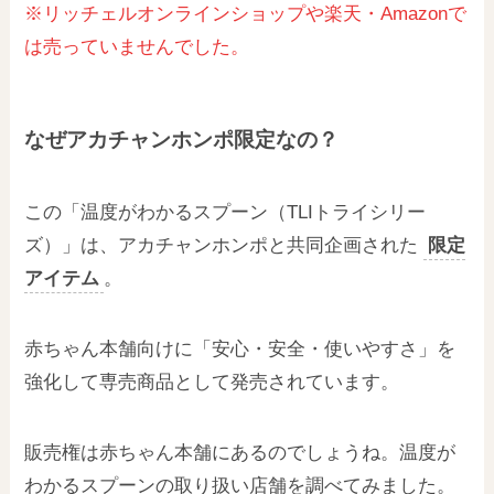
※リッチェルオンラインショップや楽天・Amazonで
は売っていませんでした。
なぜアカチャンホンポ限定なの？
この「温度がわかるスプーン（TLIトライシリー
ズ）」は、アカチャンホンポと共同企画された
限定
アイテム
。
赤ちゃん本舗向けに「安心・安全・使いやすさ」を
強化して専売商品として発売されています。
販売権は赤ちゃん本舗にあるのでしょうね。温度が
わかるスプーンの取り扱い店舗を調べてみました。