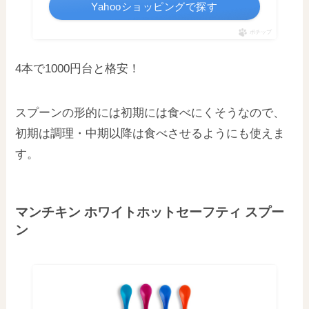
Yahooショッピングで探す
ポチップ
4本で1000円台と格安！
スプーンの形的には初期には食べにくそうなので、
初期は調理・中期以降は食べさせるようにも使えま
す。
マンチキン ホワイトホットセーフティ スプー
ン