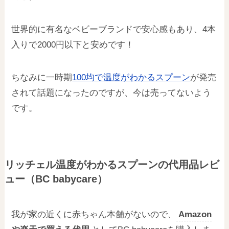
世界的に有名なベビーブランドで安心感もあり、4本
入りで2000円以下と安めです！
ちなみに一時期
100均で温度がわかるスプーン
が発売
されて話題になったのですが、今は売ってないよう
です。
リッチェル温度がわかるスプーンの代用品レビ
ュー（BC babycare）
我が家の近くに赤ちゃん本舗がないので、
Amazon