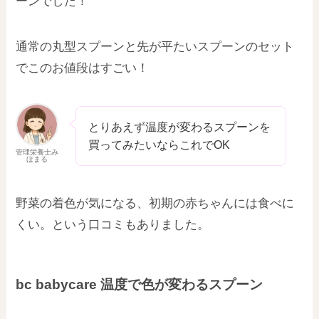
ーンでした！
通常の丸型スプーンと先が平たいスプーンのセット
でこのお値段はすごい！
とりあえず温度が変わるスプーンを
買ってみたいならこれでOK
管理栄養士み
ほまる
野菜の着色が気になる、初期の赤ちゃんには食べに
くい。という口コミもありました。
bc babycare 温度で色が変わるスプーン