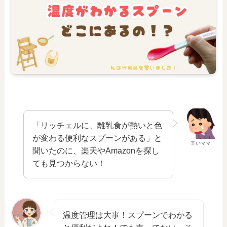
「リッチェルに、離乳食が熱いと色
が変わる便利なスプーンがある」と
辛いママ
聞いたのに、楽天やAmazonを探し
ても見つからない！
温度管理は大事！スプーンでわかる