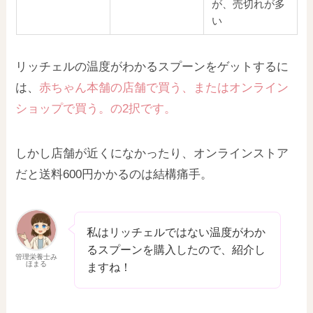
が、売切れが多
い
リッチェルの温度がわかるスプーンをゲットするに
は、
赤ちゃん本舗の店舗で買う、またはオンライン
ショップで買う。の2択です。
しかし店舗が近くになかったり、オンラインストア
だと送料600円かかるのは結構痛手。
私はリッチェルではない温度がわか
るスプーンを購入したので、紹介し
管理栄養士み
ほまる
ますね！