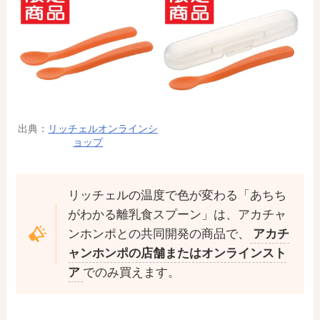
出典：
リッチェルオンラインシ
ョップ
リッチェルの温度で色が変わる「あちち
がわかる離乳食スプーン」は、アカチャ
ンホンポとの共同開発の商品で、
アカチ
ャンホンポの店舗またはオンラインスト
ア
でのみ買えます。