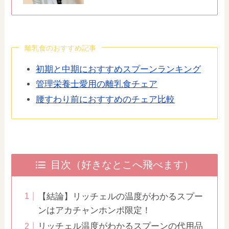
離乳食のおすすめ記事
初期と中期におすすめスプーンランキング
管理栄養士愛用の離乳食チェア
腰すわり前におすすめのチェア比較
目次（好きなとこへ飛べます）
【結論】リッチェルの温度がわかるスプー
ンはアカチャンホンポ限定！
リッチェル温度がわかるスプーンの代用品