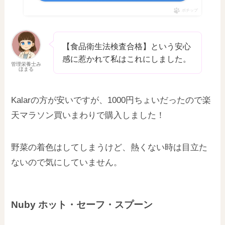
ポチップ
【食品衛生法検査合格】という安心
感に惹かれて私はこれにしました。
管理栄養士み
ほまる
Kalarの方が安いですが、1000円ちょいだったので楽
天マラソン買いまわりで購入しました！
野菜の着色はしてしまうけど、熱くない時は目立た
ないので気にしていません。
Nuby ホット・セーフ・スプーン