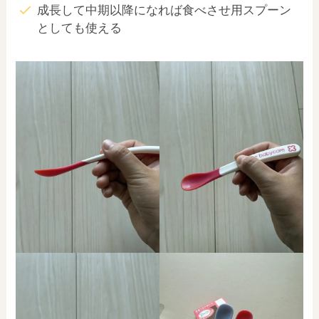
成長して中期以降になれば食べさせ用スプーン
としても使える