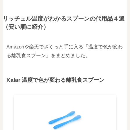
リッチェル温度がわかるスプーンの代用品４選
（安い順に紹介）
Amazonや楽天でさくっと手に入る「温度で色が変わ
る離乳食スプーン」をまとめました。
Kalar 温度で色が変わる離乳食スプーン