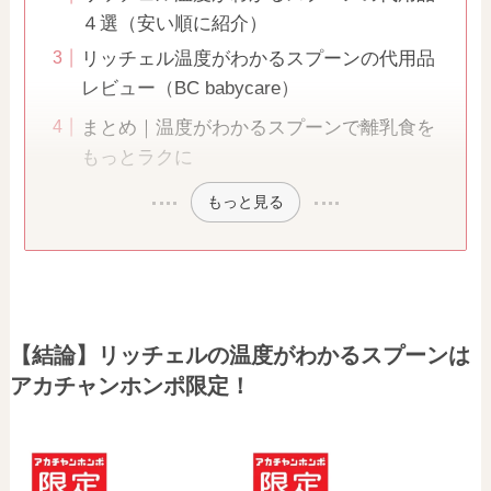
４選（安い順に紹介）
リッチェル温度がわかるスプーンの代用品
レビュー（BC babycare）
まとめ｜温度がわかるスプーンで離乳食を
もっとラクに
もっと見る
【結論】リッチェルの温度がわかるスプーンは
アカチャンホンポ限定！