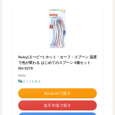
Nuby(ヌービー) ホット・セーフ・スプーン 温度
で色が変わる はじめてのスプーン 4個セット
NU-5278
Nuby
口コミを見る
Amazonで探す
楽天市場で探す