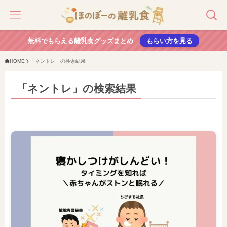
無料でもらえる離乳食グッズまとめ
もらい方を見る
HOME
「ネントレ」の検索結果
「ネントレ」の検索結果