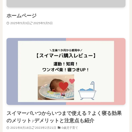
ホームページ
2025年5月3日
2025年5月5日
スイマーバいつからいつまで使える？よく寝る効果
のメリット♪デメリットと注意点も紹介
2021年8月18日
2023年2月21日
0歳児子育て