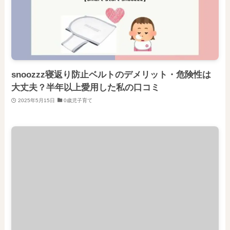
snoozzz寝返り防止ベルトのデメリット・危険性は
大丈夫？半年以上愛用した私の口コミ
2025年5月15日
0歳児子育て