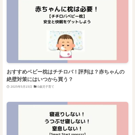
おすすめベビー枕はチチロバ！評判は？赤ちゃんの
絶壁対策にはいつから買う？
2025年5月15日
0歳児子育て