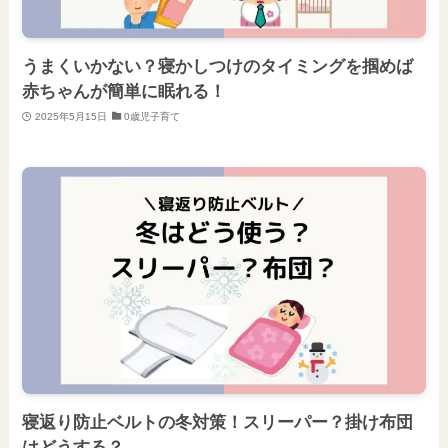
うまくいかない？寝かしつけのタイミングを掴めば
赤ちゃんが簡単に眠れる！
2025年5月15日
0歳児子育て
寝返り防止ベルトの冬対策！スリーパー？掛け布団
はどうする？