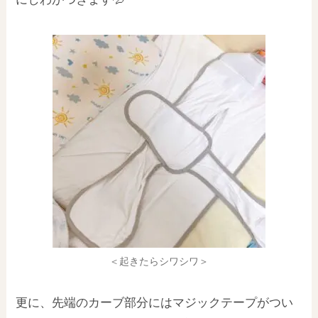
＜起きたらシワシワ＞
更に、先端のカーブ部分にはマジックテープがつい