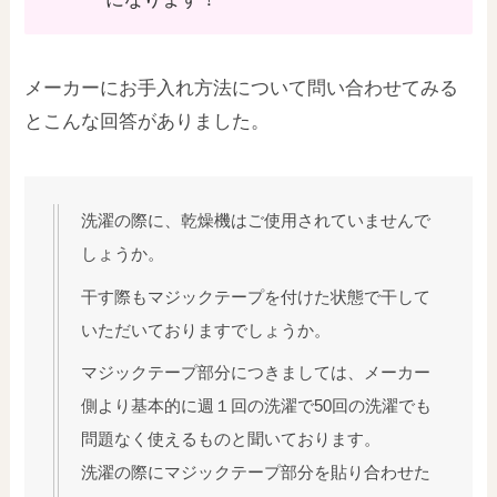
メーカーにお手入れ方法について問い合わせてみる
とこんな回答がありました。
洗濯の際に、乾燥機はご使用されていませんで
しょうか。
干す際もマジックテープを付けた状態で干して
いただいておりますでしょうか。
マジックテープ部分につきましては、メーカー
側より基本的に週１回の洗濯で50回の洗濯でも
問題なく使えるものと聞いております。
洗濯の際にマジックテープ部分を貼り合わせた