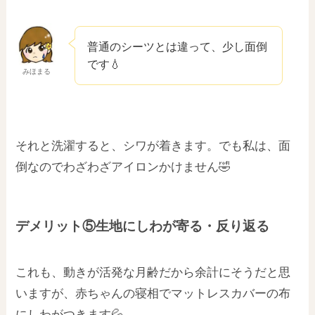
普通のシーツとは違って、少し面倒
です💧
みほまる
それと洗濯すると、シワが着きます。でも私は、面
倒なのでわざわざアイロンかけません🤣
デメリット⑤生地にしわが寄る・反り返る
これも、動きが活発な月齢だから余計にそうだと思
いますが、赤ちゃんの寝相でマットレスカバーの布
にしわがつきます💦