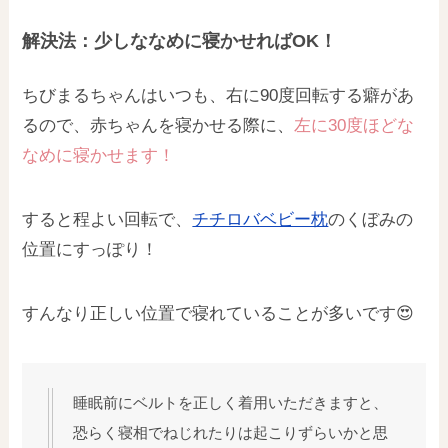
解決法：少しななめに寝かせればOK！
ちびまるちゃんはいつも、右に90度回転する癖があ
るので、赤ちゃんを寝かせる際に、
左に30度ほどな
なめに寝かせます！
すると程よい回転で、
チチロバベビー枕
のくぼみの
位置にすっぽり！
すんなり正しい位置で寝れていることが多いです😍
睡眠前にベルトを正しく着用いただきますと、
恐らく寝相でねじれたりは起こりずらいかと思