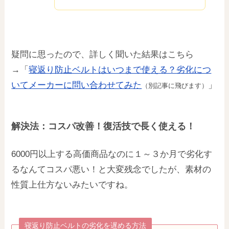
疑問に思ったので、詳しく聞いた結果はこちら
→「
寝返り防止ベルトはいつまで使える？劣化につ
いてメーカーに問い合わせてみた
」
（別記事に飛びます）
解決法：コスパ改善！復活技で長く使える！
6000円以上する高価商品なのに１～３か月で劣化す
るなんてコスパ悪い！と大変残念でしたが、素材の
性質上仕方ないみたいですね。
寝返り防止ベルトの劣化を遅める方法