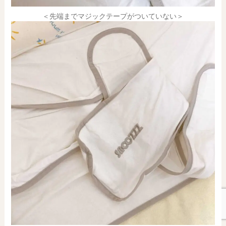
＜先端までマジックテープがついていない＞