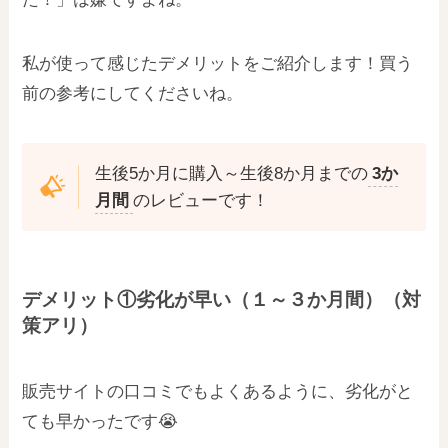
私が使って感じたデメリットをご紹介します！買う
前の参考にしてくださいね。
生後5か月に購入～生後8か月までの
3か
月間
のレビューです！
デメリット①劣化が早い（１～３か月間）（対
策アリ）
販売サイトの口コミでもよくあるように、劣化がと
ても早かったです😭