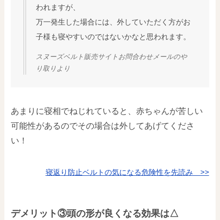
われますが、
万一発生した場合には、外していただく方がお
子様も寝やすいのではないかなと思われます。
スヌーズベルト販売サイトお問合わせメールのや
り取りより
あまりに寝相でねじれていると、赤ちゃんが苦しい
可能性があるのでその場合は外してあげてくださ
い！
寝返り防止ベルトの気になる危険性を先読み >>
デメリット③頭の形が良くなる効果は△