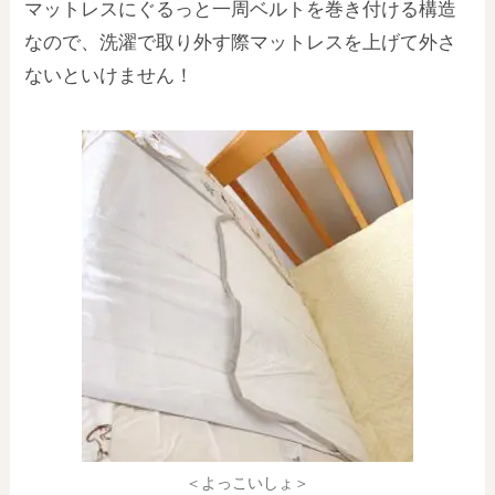
マットレスにぐるっと一周ベルトを巻き付ける構造
なので、洗濯で取り外す際マットレスを上げて外さ
ないといけません！
＜よっこいしょ＞