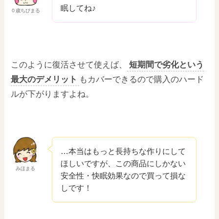
眠してね♪
０歳ちびまる
このように復活させて使えば、
短期間で劣化という
最大のデメリット
もカバーできるので購入のハード
ルが下がりますよね。
…本当はもっと長持ちな作りにして
ほしいですが、この商品にしかない
みほまる
安全性・快眠効果なので買って損な
しです！