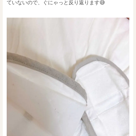
ていないので、ぐにゃっと反り返ります😅