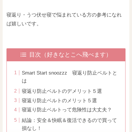
寝返り・うつ伏せ寝で悩まれている方の参考になれ
ば嬉しいです。
目次（好きなとこへ飛べます）
Smart Start snoozzz 寝返り防止ベルトと
は
寝返り防止ベルトのデメリット５選
寝返り防止ベルトのメリット５選
寝返り防止ベルトって危険性は大丈夫？
結論：安全＆快眠＆復活できるので買って
損なし！