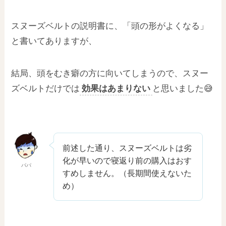
スヌーズベルトの説明書に、「頭の形がよくなる」
と書いてありますが、
結局、頭をむき癖の方に向いてしまうので、スヌー
ズベルトだけでは
効果はあまりない
と思いました😅
前述した通り、スヌーズベルトは劣
化が早いので寝返り前の購入はおす
パパ
すめしません。（長期間使えないた
め）