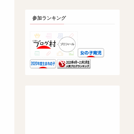
参加ランキング