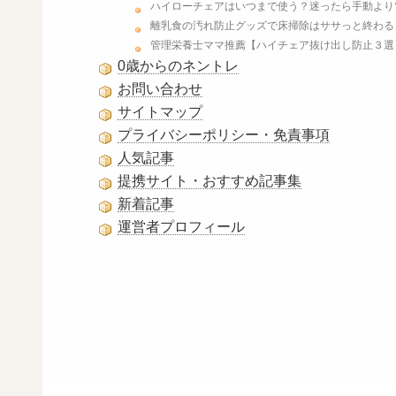
ハイローチェアはいつまで使う？迷ったら手動より
離乳食の汚れ防止グッズで床掃除はササっと終わる
管理栄養士ママ推薦【ハイチェア抜け出し防止３選
0歳からのネントレ
お問い合わせ
サイトマップ
プライバシーポリシー・免責事項
人気記事
提携サイト・おすすめ記事集
新着記事
運営者プロフィール